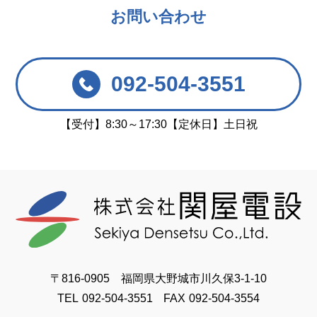
お問い合わせ
092-504-3551
【受付】8:30～17:30【定休日】土日祝
〒816-0905 福岡県大野城市川久保3-1-10
TEL
092-504-3551
FAX
092-504-3554