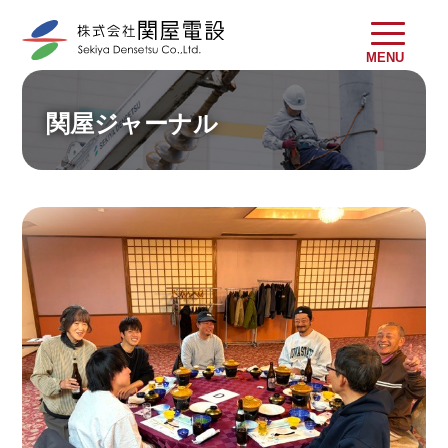
MENU
関屋ジャーナル