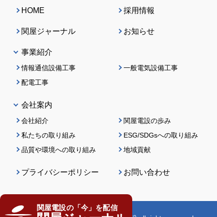
HOME
採用情報
関屋ジャーナル
お知らせ
事業紹介
情報通信設備工事
一般電気設備工事
配電工事
会社案内
会社紹介
関屋電設の歩み
私たちの取り組み
ESG/SDGsへの取り組み
品質や環境への取り組み
地域貢献
プライバシーポリシー
お問い合わせ
関屋電設の「今」を配信